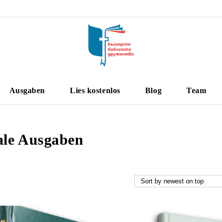
Ausgaben
Lies kostenlos
Blog
Team
le Ausgaben