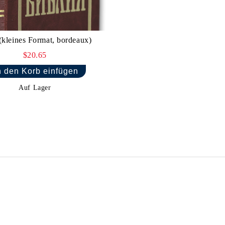
(kleines Format, bordeaux)
$20.65
Auf Lager