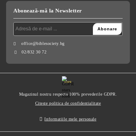
Abonează-mă la Newsletter
office@biblesociety.bg
02/832 30 72
GDPR
Magazinul nostru respecta 100% prevederile GDPR.
Citeste politica de confidentialitate
Informatiile mele personale