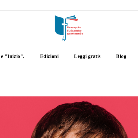
 "Inizio".
Edizioni
Leggi gratis
Blog