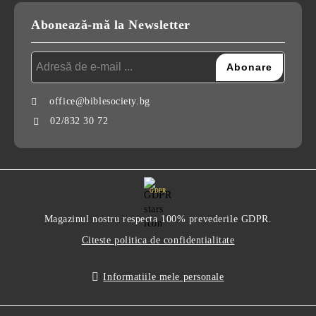
Abonează-mă la Newsletter
office@biblesociety.bg
02/832 30 72
GDPR
Magazinul nostru respecta 100% prevederile GDPR.
Citeste politica de confidentialitate
Informatiile mele personale