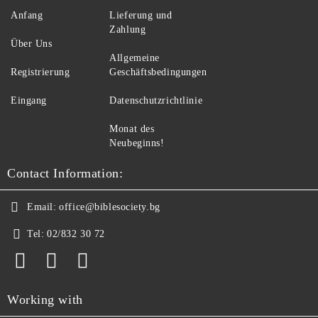
Anfang
Lieferung und
Zahlung
Über Uns
Allgemeine
Registrierung
Geschäftsbedingungen
Eingang
Datenschutzrichtlinie
Monat des
Neubeginns!
Contact Information:
Email:
office@biblesociety.bg
Tel:
02/832 30 72
Working with