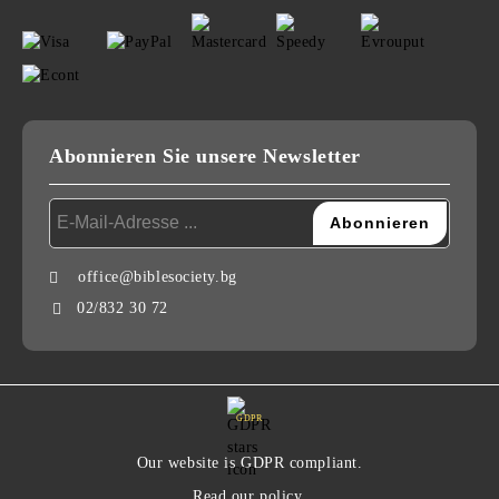
Abonnieren Sie unsere Newsletter
office@biblesociety.bg
02/832 30 72
GDPR
Our website is GDPR compliant.
Read our policy.