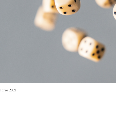
mbrie 2021