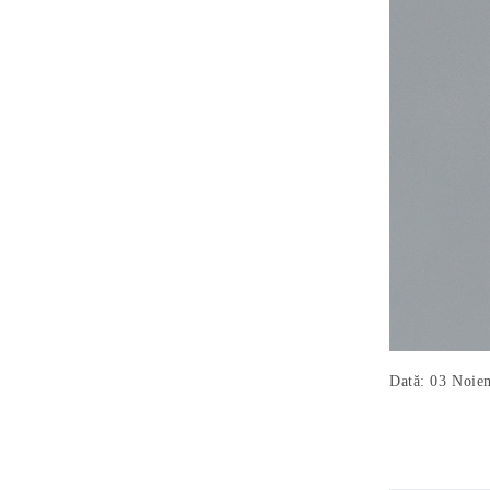
Dată: 03 Noie