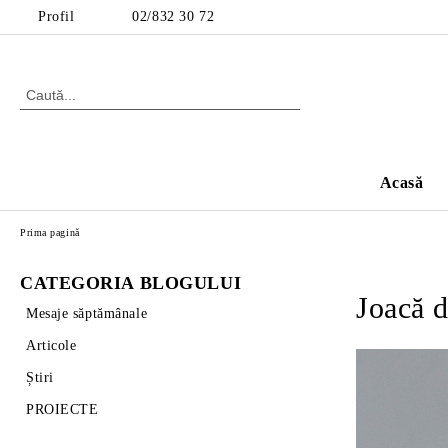
Profil
02/832 30 72
Acasă
Prima pagină
CATEGORIA BLOGULUI
Joacă d
Mesaje săptămânale
Articole
Știri
PROIECTE