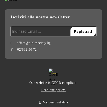
Iscriviti alla nostra newsletter
office@biblesociety.bg
02/832 30 72
GDPR
Our website is GDPR compliant.
Read our policy.
My personal data