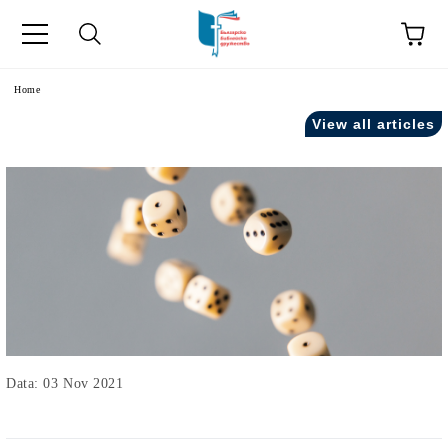
Home
View all articles
Data: 03 Nov 2021