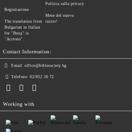
Politica sulla privacy
Registrazione
Mese del nuovo
The translation from
inizio!
Bulgarian to Italian
for "Вход" is
"Accesso".
Contact Information:
Email:
office@biblesociety.bg
Telefono:
02/832 30 72
Working with