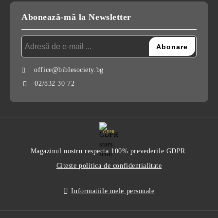
Abonează-mă la Newsletter
office@biblesociety.bg
02/832 30 72
GDPR
Magazinul nostru respecta 100% prevederile GDPR.
Citeste politica de confidentialitate
Informatiile mele personale