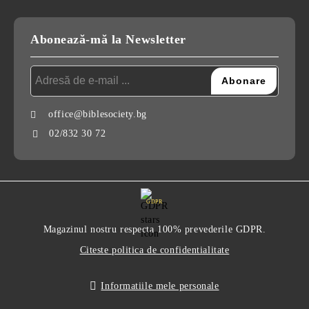
Abonează-mă la Newsletter
office@biblesociety.bg
02/832 30 72
GDPR
Magazinul nostru respecta 100% prevederile GDPR.
Citeste politica de confidentialitate
Informatiile mele personale