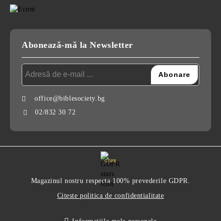
Abonează-mă la Newsletter
office@biblesociety.bg
02/832 30 72
GDPR
Magazinul nostru respecta 100% prevederile GDPR.
Citeste politica de confidentialitate