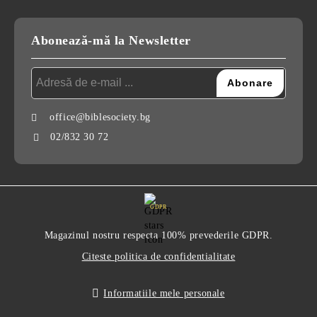
Abonează-mă la Newsletter
office@biblesociety.bg
02/832 30 72
GDPR
Magazinul nostru respecta 100% prevederile GDPR.
Citeste politica de confidentialitate
Informatiile mele personale