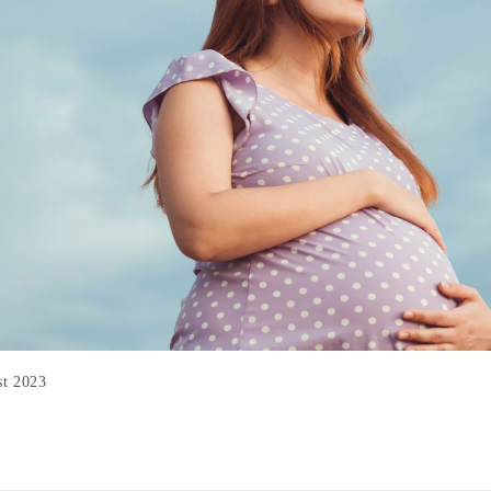
st 2023