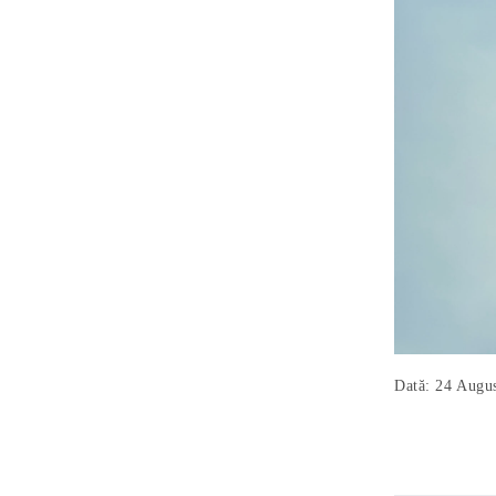
Dată: 24 Augu