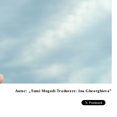
Autor:
„Tumi Mogodi Traducere: Ina Gheorghieva”