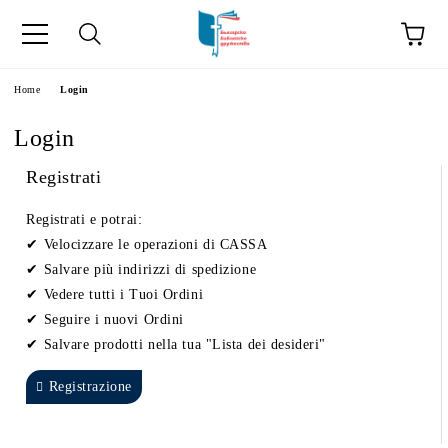
Home
Login
Login
Registrati
Registrati e potrai:
Velocizzare le operazioni di CASSA
Salvare più indirizzi di spedizione
Vedere tutti i Tuoi Ordini
Seguire i nuovi Ordini
Salvare prodotti nella tua "Lista dei desideri"
Registrazione