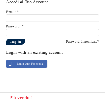
Accedi al Tuo Account
Email:
*
Password:
*
Password dimenticata?
Login with an existing account
Login with Facebook
Più venduti