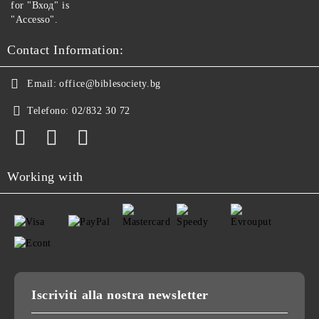
for "Вход" is
"Accesso".
Contact Information:
Email:
office@biblesociety.bg
Telefono:
02/832 30 72
Working with
Iscriviti alla nostra newsletter