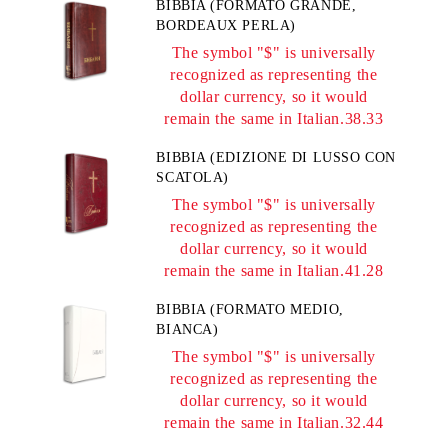
BIBBIA (FORMATO GRANDE,
BORDEAUX PERLA)
The symbol "$" is universally
recognized as representing the
dollar currency, so it would
remain the same in Italian.38.33
BIBBIA (EDIZIONE DI LUSSO CON
SCATOLA)
The symbol "$" is universally
recognized as representing the
dollar currency, so it would
remain the same in Italian.41.28
BIBBIA (FORMATO MEDIO,
BIANCA)
The symbol "$" is universally
recognized as representing the
dollar currency, so it would
remain the same in Italian.32.44