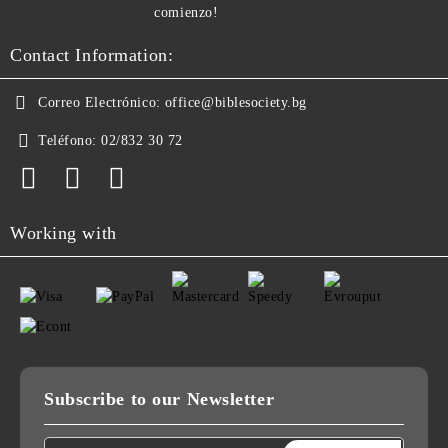
comienzo!
Contact Information:
Correo Electrónico:
office@biblesociety.bg
Teléfono:
02/832 30 72
Working with
Subscribe to our Newsletter