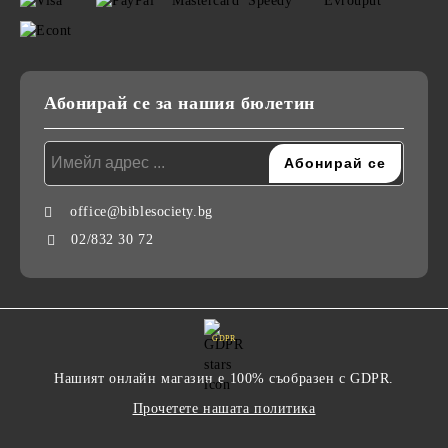
Абонирай се за нашия бюлетин
office@biblesociety.bg
02/832 30 72
GDPR
Нашият онлайн магазин е 100% съобразен с GDPR.
Прочетете нашата политика