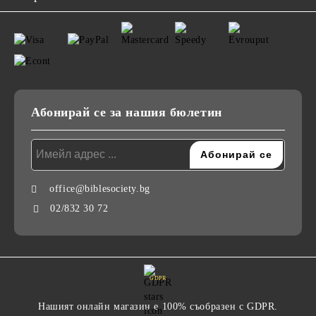
Абонирай се за нашия бюлетин
office@biblesociety.bg
02/832 30 72
GDPR
Нашият онлайн магазин е 100% съобразен с GDPR.