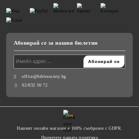
Абонирай се за нашия бюлетин
office@biblesociety.bg
02/832 30 72
GDPR
Нашият онлайн магазин е 100% съобразен с GDPR.
Прочетете нашата политика