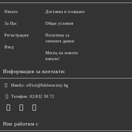
Начало
Доставка и плащане
За Нас
Общи условия
Регистрация
Политика за
личните данни
Вход
Месец на новото
начало!
Информация за контакти:
Имейл:
office@biblesociety.bg
Телефон:
02/832 30 72
Ние работим с