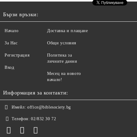
Бързи връзки:
Начало
Доставка и плащане
За Нас
Общи условия
Регистрация
Политика за
личните данни
Вход
Месец на новото
начало!
Информация за контакти:
Имейл:
office@biblesociety.bg
Телефон:
02/832 30 72