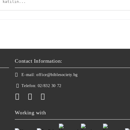
Contact Information:
E-mail:
office@biblesociety.bg
Telefon:
02/832 30 72
Working with