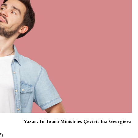
Yazar:
In Touch Ministries Çeviri: Ina Georgieva
*).