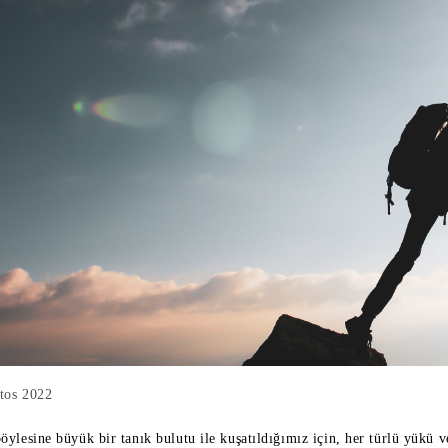
tos 2022
öylesine büyük bir tanık bulutu ile kuşatıldığımız için, her türlü yükü 