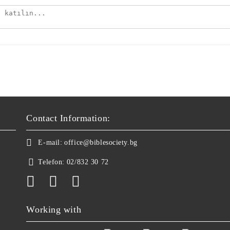
Contact Information:
E-mail:
office@biblesociety.bg
Telefon:
02/832 30 72
Working with