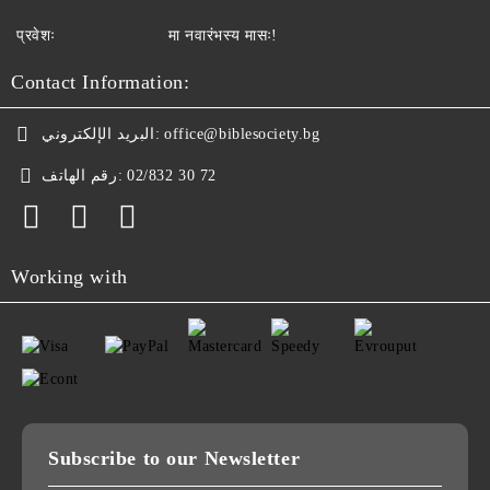
प्रवेशः
मा नवारंभस्य मासः!
Contact Information:
البريد الإلكتروني:
office@biblesociety.bg
رقم الهاتف:
02/832 30 72
Working with
Subscribe to our Newsletter