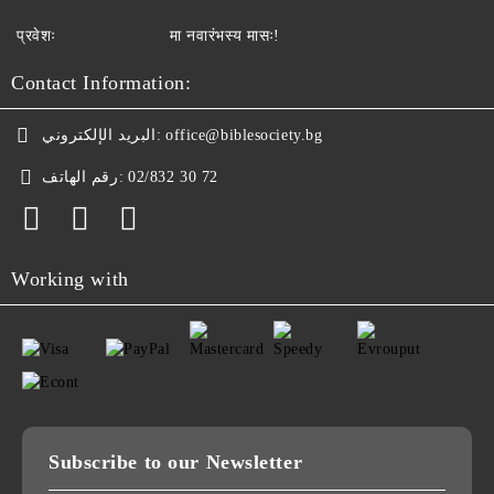
प्रवेशः
मा नवारंभस्य मासः!
Contact Information:
البريد الإلكتروني:
office@biblesociety.bg
رقم الهاتف:
02/832 30 72
Working with
Subscribe to our Newsletter