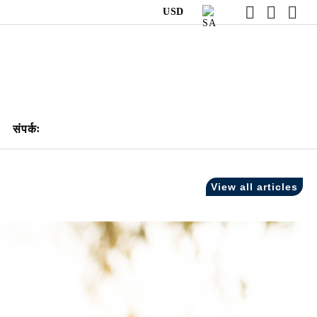
USD
संपर्कः
View all articles