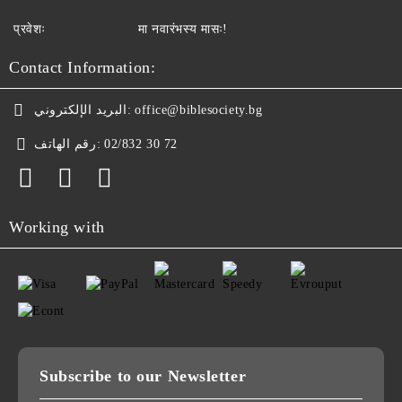
प्रवेशः
मा नवारंभस्य मासः!
Contact Information:
البريد الإلكتروني:
office@biblesociety.bg
رقم الهاتف:
02/832 30 72
Working with
Subscribe to our Newsletter