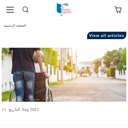
اللغة
الصفحة الرئيسية
View all articles
التاريخ: 11 Aug 2023