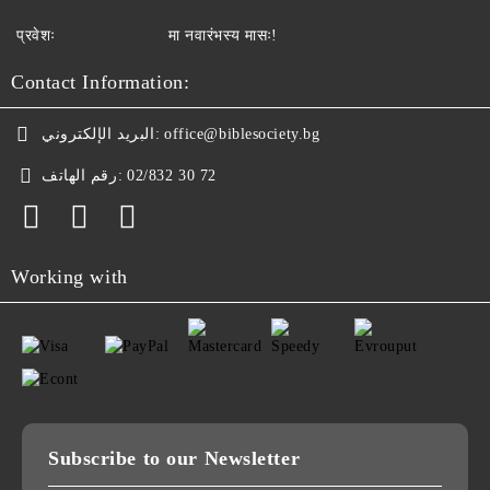
प्रवेशः
मा नवारंभस्य मासः!
Contact Information:
البريد الإلكتروني:
office@biblesociety.bg
رقم الهاتف:
02/832 30 72
Working with
Subscribe to our Newsletter