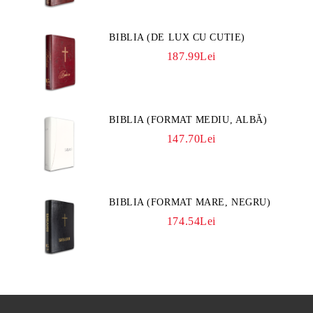
BIBLIA (DE LUX CU CUTIE)
187.99Lei
BIBLIA (FORMAT MEDIU, ALBĂ)
147.70Lei
BIBLIA (FORMAT MARE, NEGRU)
174.54Lei