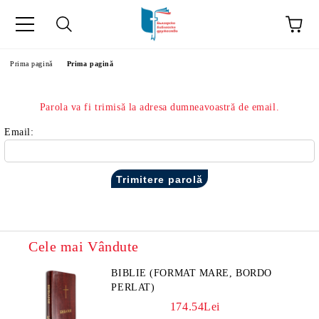
ă
Prima pagină
Prima pagină
Parola va fi trimisă la adresa dumneavoastră de email.
Email:
Cele mai Vândute
BIBLIE (FORMAT MARE, BORDO
PERLAT)
174.54Lei