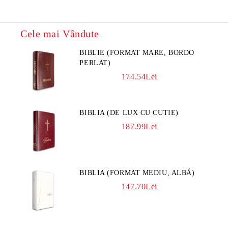
Cele mai Vândute
BIBLIE (FORMAT MARE, BORDO
PERLAT)
174.54Lei
BIBLIA (DE LUX CU CUTIE)
187.99Lei
BIBLIA (FORMAT MEDIU, ALBĂ)
147.70Lei