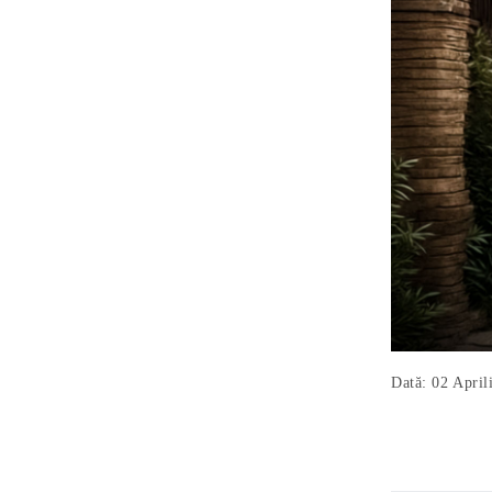
Dată: 02 April