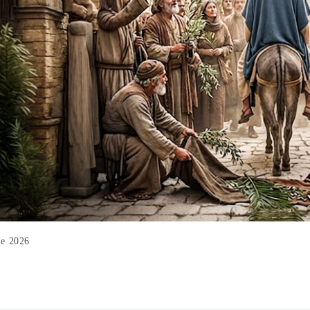
ie 2026