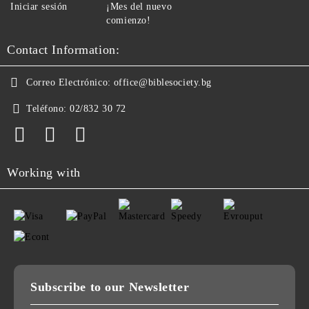
Iniciar sesión
¡Mes del nuevo
comienzo!
Contact Information:
Correo Electrónico:
office@biblesociety.bg
Teléfono:
02/832 30 72
Working with
Subscribe to our Newsletter