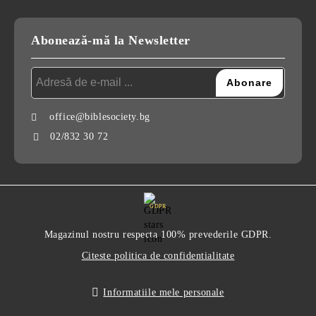
Abonează-mă la Newsletter
office@biblesociety.bg
02/832 30 72
GDPR
Magazinul nostru respecta 100% prevederile GDPR.
Citeste politica de confidentialitate
Informatiile mele personale