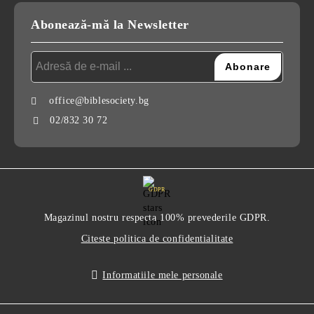
Abonează-mă la Newsletter
office@biblesociety.bg
02/832 30 72
GDPR
Magazinul nostru respecta 100% prevederile GDPR.
Citeste politica de confidentialitate
Informatiile mele personale