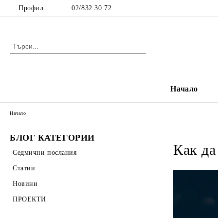
Профил
02/832 30 72
Начало
Начало
БЛОГ КАТЕГОРИИ
Как да
Седмични послания
Статии
Новини
ПРОЕКТИ