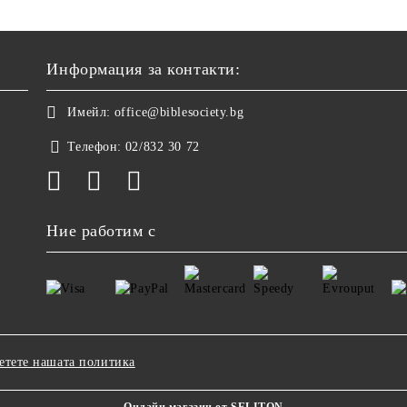
Информация за контакти:
Имейл:
office@biblesociety.bg
Телефон:
02/832 30 72
Ние работим с
етете нашата политика