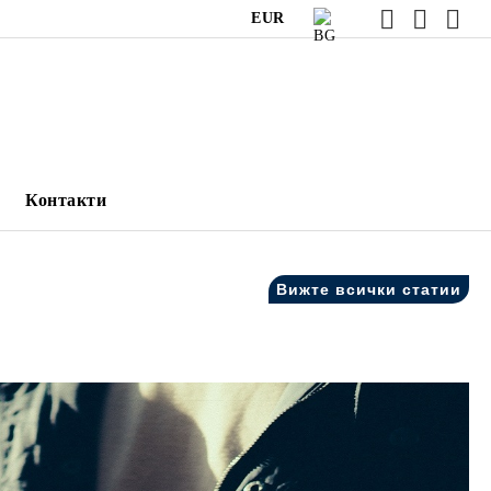
EUR
Контакти
Вижте всички статии