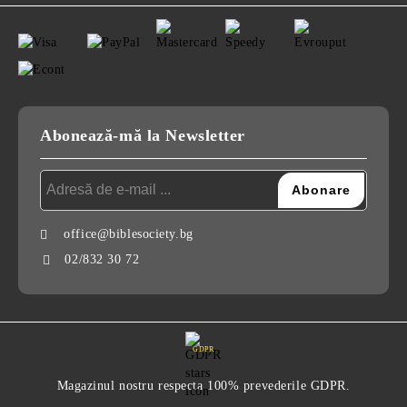
Abonează-mă la Newsletter
office@biblesociety.bg
02/832 30 72
GDPR
Magazinul nostru respecta 100% prevederile GDPR.