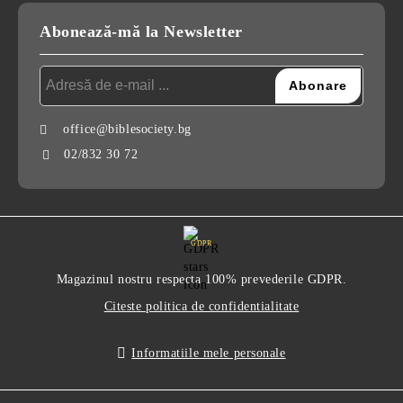
Abonează-mă la Newsletter
office@biblesociety.bg
02/832 30 72
GDPR
Magazinul nostru respecta 100% prevederile GDPR.
Citeste politica de confidentialitate
Informatiile mele personale