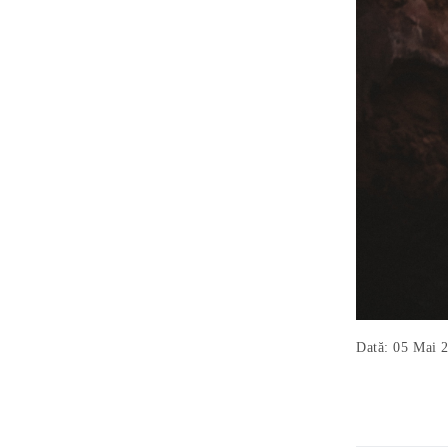
Dată: 05 Mai 