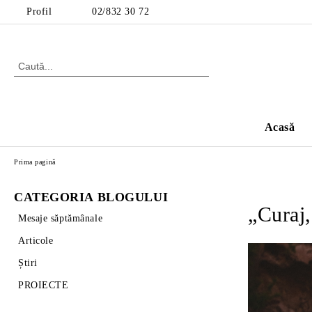
Profil
02/832 30 72
Acasă
Prima pagină
CATEGORIA BLOGULUI
„Curaj,
Mesaje săptămânale
Articole
Știri
PROIECTE