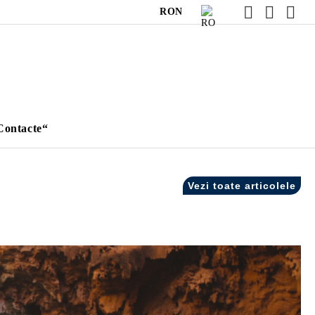
RON
Contacte“
Vezi toate articolele