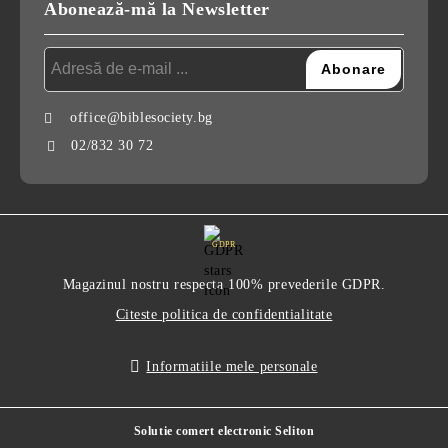
Abonează-mă la Newsletter
office@biblesociety.bg
02/832 30 72
GDPR
Magazinul nostru respecta 100% prevederile GDPR.
Citeste politica de confidentialitate
Informatiile mele personale
Solutie comert electronic Seliton