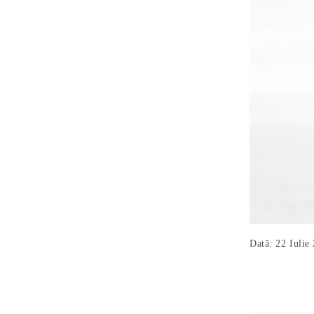
Dată: 22 Iulie