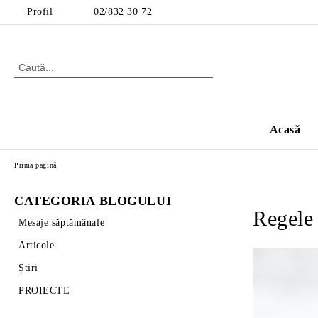
Profil
02/832 30 72
Acasă
Prima pagină
CATEGORIA BLOGULUI
Regele
Mesaje săptămânale
Articole
Știri
PROIECTE