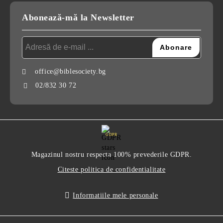
Abonează-mă la Newsletter
office@biblesociety.bg
02/832 30 72
GDPR
Magazinul nostru respecta 100% prevederile GDPR.
Citeste politica de confidentialitate
Informatiile mele personale