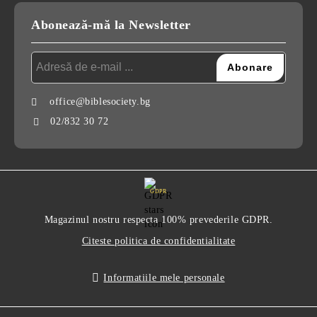
Abonează-mă la Newsletter
office@biblesociety.bg
02/832 30 72
GDPR
Magazinul nostru respecta 100% prevederile GDPR.
Citeste politica de confidentialitate
Informatiile mele personale