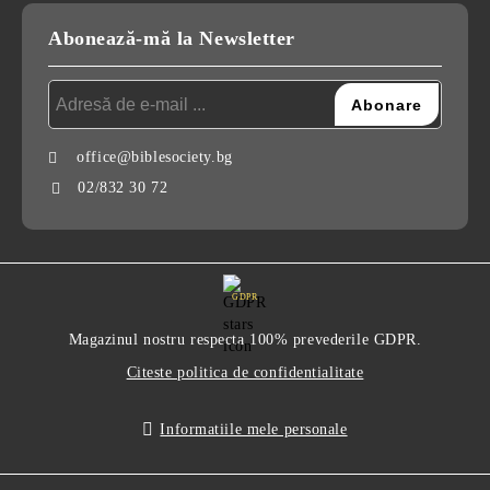
Abonează-mă la Newsletter
office@biblesociety.bg
02/832 30 72
GDPR
Magazinul nostru respecta 100% prevederile GDPR.
Citeste politica de confidentialitate
Informatiile mele personale