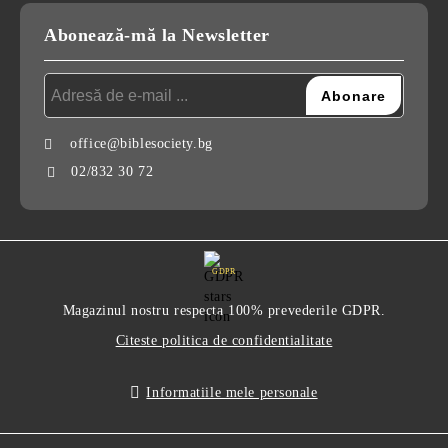
Abonează-mă la Newsletter
office@biblesociety.bg
02/832 30 72
GDPR
Magazinul nostru respecta 100% prevederile GDPR.
Citeste politica de confidentialitate
Informatiile mele personale