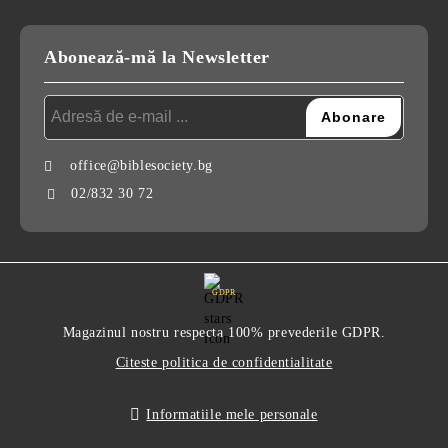
Abonează-mă la Newsletter
office@biblesociety.bg
02/832 30 72
GDPR
Magazinul nostru respecta 100% prevederile GDPR.
Citeste politica de confidentialitate
Informatiile mele personale