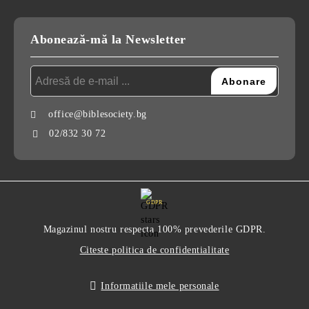
Abonează-mă la Newsletter
office@biblesociety.bg
02/832 30 72
GDPR
Magazinul nostru respecta 100% prevederile GDPR.
Citeste politica de confidentialitate
Informatiile mele personale