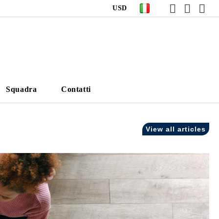
USD
Squadra
Contatti
View all articles