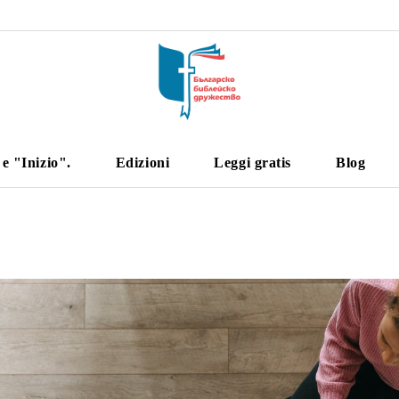
 "Inizio".
Edizioni
Leggi gratis
Blog