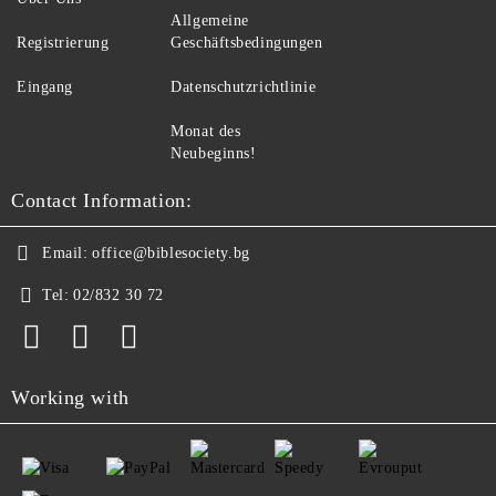
Allgemeine
Registrierung
Geschäftsbedingungen
Eingang
Datenschutzrichtlinie
Monat des
Neubeginns!
Contact Information:
Email:
office@biblesociety.bg
Tel:
02/832 30 72
Working with