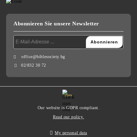
Abonnieren Sie unsere Newsletter
office@biblesociety.bg
02/832 30 72
GDPR
Our website is GDPR compliant.
Read our policy.
My personal data