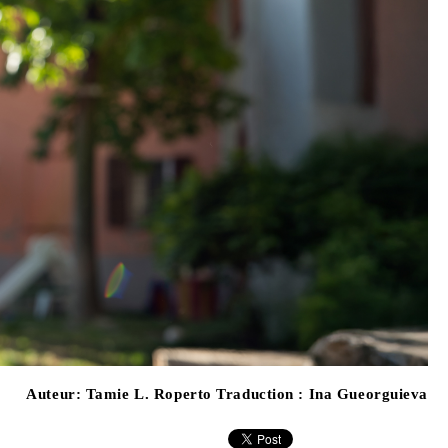
Auteur:
Tamie L. Roperto Traduction : Ina Gueorguieva