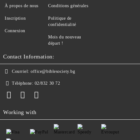
À propos de nous
Conditions générales
Inscription
Politique de
confidentialité
Connexion
Mois du nouveau
départ !
Contact Information:
Courriel:
office@biblesociety.bg
Téléphone:
02/832 30 72
Working with