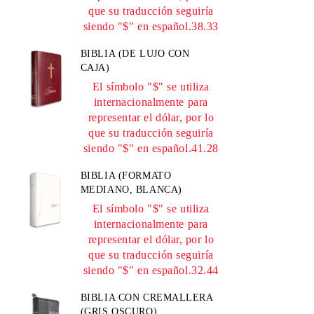
que su traducción seguiría
siendo "$" en español.38.33
BIBLIA (DE LUJO CON
CAJA)
El símbolo "$" se utiliza
internacionalmente para
representar el dólar, por lo
que su traducción seguiría
siendo "$" en español.41.28
BIBLIA (FORMATO
MEDIANO, BLANCA)
El símbolo "$" se utiliza
internacionalmente para
representar el dólar, por lo
que su traducción seguiría
siendo "$" en español.32.44
BIBLIA CON CREMALLERA
(GRIS OSCURO)