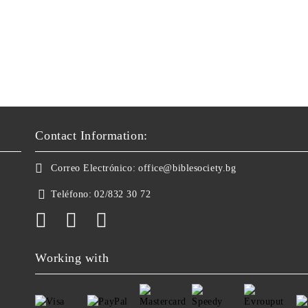
Contact Information:
Correo Electrónico:
office@biblesociety.bg
Teléfono:
02/832 30 72
Working with