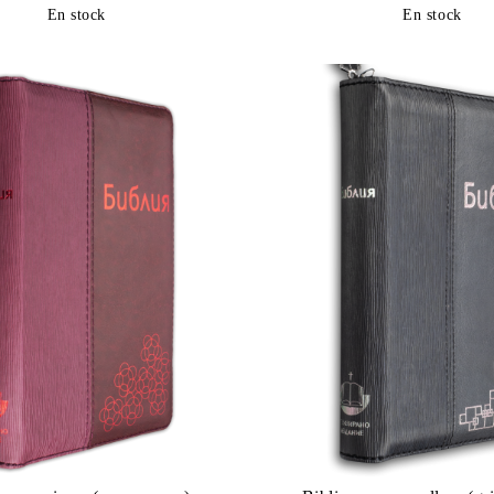
En stock
En stock