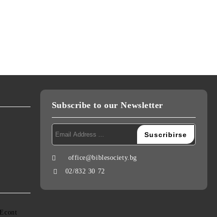
Subscribe to our Newsletter
office@biblesociety.bg
02/832 30 72