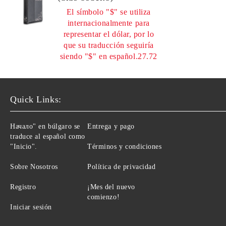
El símbolo "$" se utiliza
internacionalmente para
representar el dólar, por lo
que su traducción seguiría
siendo "$" en español.27.72
Quick Links:
Начало" en búlgaro se
Entrega y pago
traduce al español como
"Inicio".
Términos y condiciones
Sobre Nosotros
Política de privacidad
Registro
¡Mes del nuevo
comienzo!
Iniciar sesión