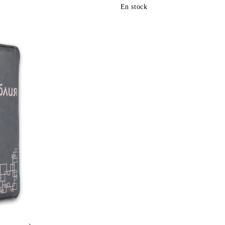
En stock