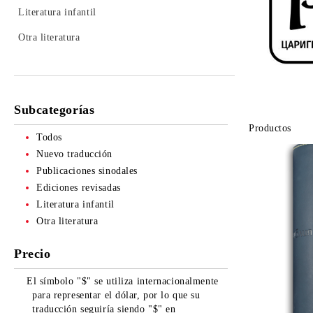
Literatura infantil
Otra literatura
Subcategorías
Productos
Todos
Nuevo traducción
Publicaciones sinodales
Ediciones revisadas
Literatura infantil
Otra literatura
Precio
El símbolo "$" se utiliza internacionalmente
para representar el dólar, por lo que su
traducción seguiría siendo "$" en